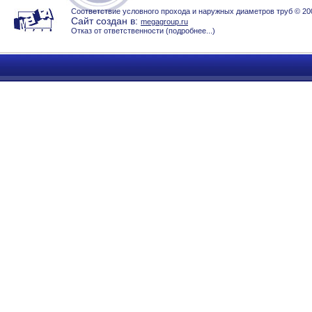
Соответствие условного прохода и наружных диаметров труб © 2
Сайт создан в:
megagroup.ru
Отказ от ответственности (
подробнее...
)