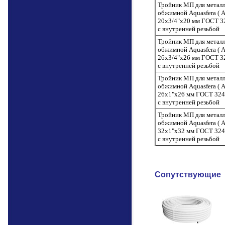
Тройник МП для метал
обжимной Aquasfera ( А
20х3/4"х20 мм ГОСТ 3
с внутренней резьбой
Тройник МП для метал
обжимной Aquasfera ( А
26х3/4"х26 мм ГОСТ 3
с внутренней резьбой
Тройник МП для метал
обжимной Aquasfera ( А
26х1"х26 мм ГОСТ 324
с внутренней резьбой
Тройник МП для метал
обжимной Aquasfera ( А
32х1"х32 мм ГОСТ 324
с внутренней резьбой
Сопутствующие